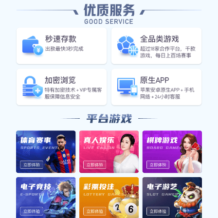
⚡
闪电比分
毫秒级数据同步，支持进球、红黄牌、点球等关键事
件实时弹窗提醒，确保您始终领先于电视转播。