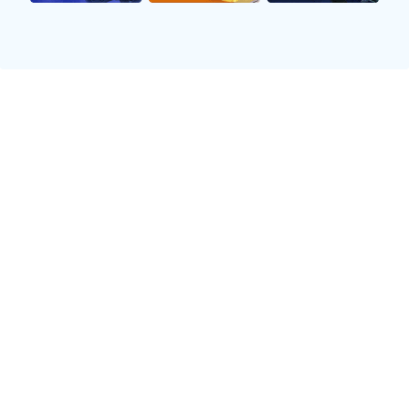
📺
高清直播
支持1080p/60帧高清流媒体，覆盖全球主流赛事，
多信号源切换，为您提供沉浸式观赛体验。
📊
深度数据
包含球员热区、xG预期进球、控球率动态变化及历
史交锋深度模型，为您的分析提供科学依据。