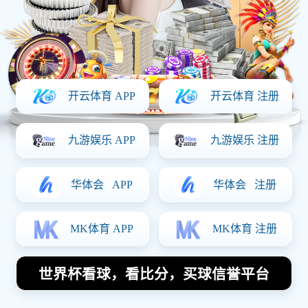
立即体验
查看赛程
✓ 无需注册，即刻体验部分赛事实时比分