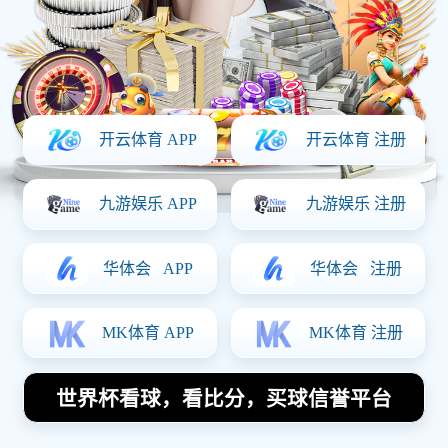
立即体验
查看赛程
✓ 无需注册，即刻体验部分赛事实时比分