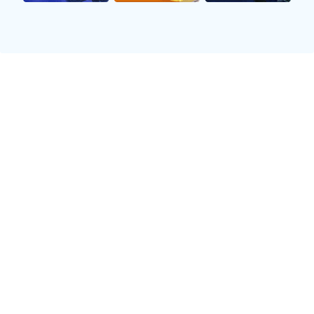
📺
高清直播
支持1080p/60帧高清流媒体，覆盖全球主流赛事，
多信号源切换，为您提供沉浸式观赛体验。
📊
深度数据
包含球员热区、xG预期进球、控球率动态变化及历
史交锋深度模型，为您的分析提供科学依据。