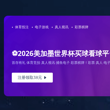
足球数据实时数据
足球数据实时
一步
掌握比赛
足球数据实时数据提供高清直播、实时比分
球迷社区服务。通过毫秒级数据同步，为您
分析，让您在每一场赛事中都能洞察全局。