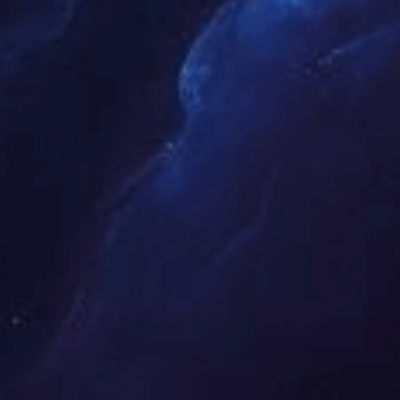
选择您的订阅方案
最受欢迎