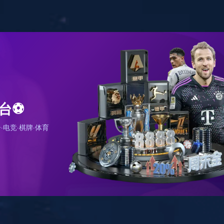
数据
快人
动态
、赛事聚合、数据预测及
呈现最专业的足球统计与