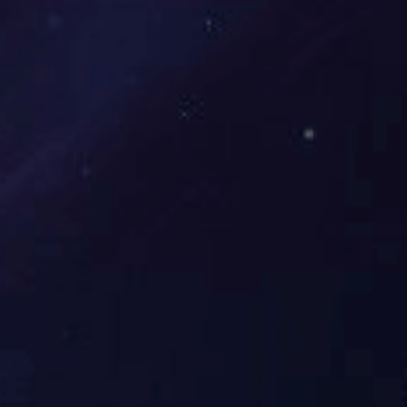
球迷版
适合深度数据爱好者
29
元/月
无广告高清直播
进阶球员数据统计
历史交锋深度分析
优先数据推送
立即订阅