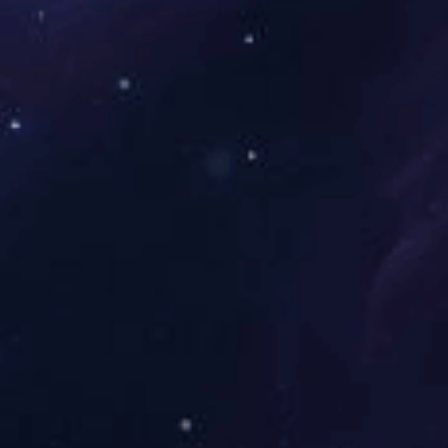
基础版
适合普通观赛球迷
免费
/永久
实时比分推送
基础赛事数据
文字直播内容
社区参与权限
立即开始