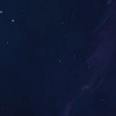
毫秒级数据同步，支持进球、
支持
红黄牌、点球等关键事件实时
覆
弹窗提醒，确保您始终领先于
切
电视转播。
验
极致高清直播
& 闪电比分推送