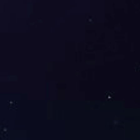
终极版
适合专业数据分析师
79
元/月
全量高级数据接口
AI智能预测模型
多终端同步体验
专家级战报解析
立即订阅