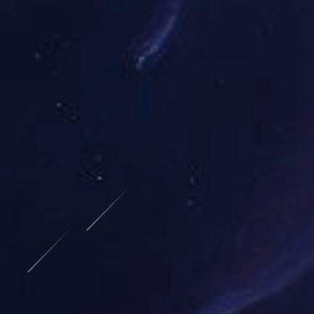
我们采用全球领先的流媒体技术，提供1080p高清
100+全球信号源聚合，确保您不会错过任何精彩
皇家马德里 vs 巴塞罗那
LIVE
曼城 vs 阿森纳
即将开始
利物浦 vs 切尔西
完赛
拜仁慕尼黑 vs 多特蒙德
LIVE