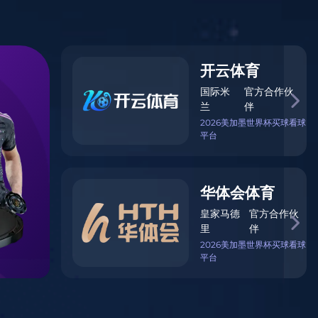
首页
直播
数据
订阅
社区
战报
关于
常见问题