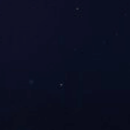
500+
230万
合作赛事数量
活跃球迷用户
球迷真实评价