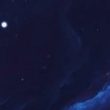
赛程与数据大脑
深度数据与历史
事预告。支持按日期、联
提供专业的xG预期进
有序。
锋数据，还原每场比赛
欧冠
球员数据
xG模型