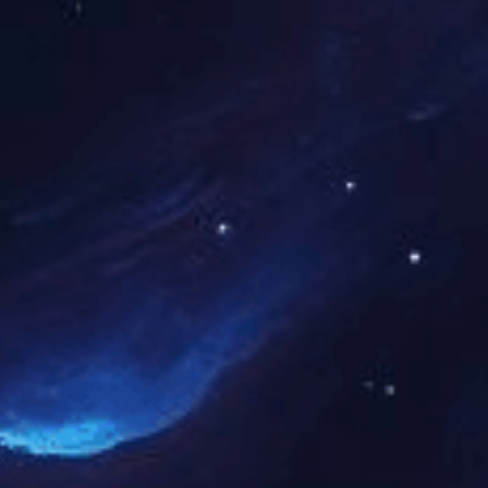
查看完整赛程