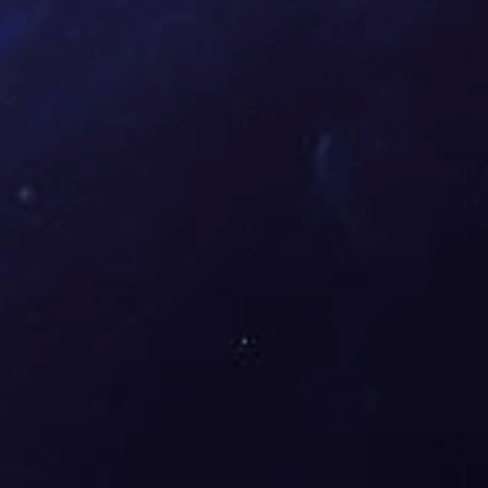
探索数据模型